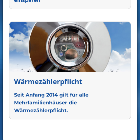
einsparen
Wärmezählerpflicht
Seit Anfang 2014 gilt für alle
Mehrfamilienhäuser die
Wärmezählerpflicht.