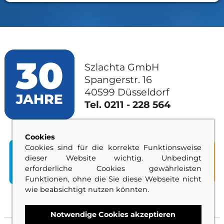
Szlachta GmbH
Spangerstr. 16
40599 Düsseldorf
Tel. 0211 - 228 564
Cookies
Cookies sind für die korrekte Funktionsweise
dieser Website wichtig. Unbedingt
erforderliche Cookies gewährleisten
Funktionen, ohne die Sie diese Webseite nicht
wie beabsichtigt nutzen könnten.
SANITÄR
HEIZUNG
KLIMA
SOLAR
Notwendige Cookies akzeptieren