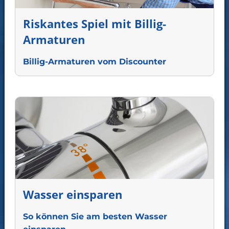
Riskantes Spiel mit Billig-
Armaturen
Billig-Armaturen vom Discounter
Wasser einsparen
So können Sie am besten Wasser