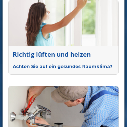
Richtig lüften und heizen
Achten Sie auf ein gesundes Raumklima?